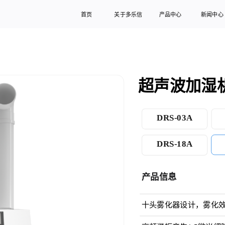
首页
关于多乐信
产品中心
新闻中心
超声波加湿机 
DRS-03A
DRS-18A
产品信息
十头雾化器设计，雾化