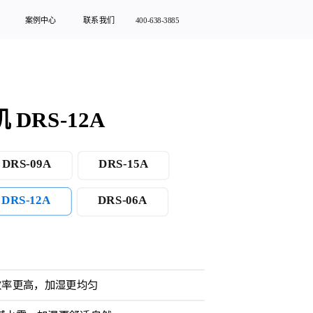
案例中心
联系我们
400-638-3885
DRS-12A
DRS-09A
DRS-15A
DRS-12A
DRS-06A
效率更高，加湿更均匀