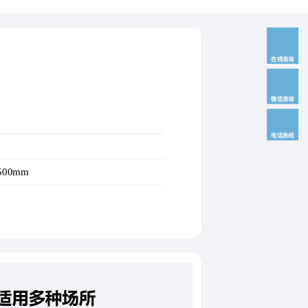
在线咨询
微信咨询
电话热线
*500mm